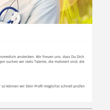
onsmedizin anstecken. Wir freuen uns, dass Du Dich
n suchen wir stets Talente, die motiviert sind, die
so können wir Dein Profil möglichst schnell prüfen